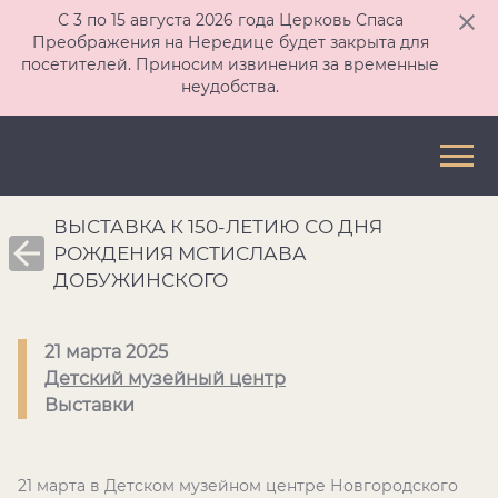
С 3 по 15 августа 2026 года Церковь Спаса
Преображения на Нередице будет закрыта для
посетителей. Приносим извинения за временные
неудобства.
ВЫСТАВКА К 150-ЛЕТИЮ СО ДНЯ
РОЖДЕНИЯ МСТИСЛАВА
ДОБУЖИНСКОГО
21 марта 2025
Детский музейный центр
Выставки
21 марта в Детском музейном центре Новгородского