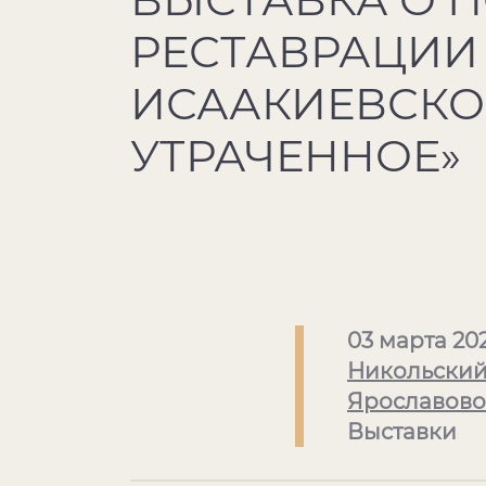
РЕСТАВРАЦИИ
ИСААКИЕВСКО
УТРАЧЕННОЕ»
03 марта 20
Никольский
Ярославово
Выставки