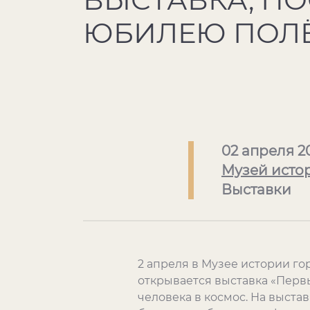
ЮБИЛЕЮ ПОЛЁ
02 апреля 2
Музей исто
Выставки
2 апреля в Музее истории го
открывается выставка «Перв
человека в космос. На выста