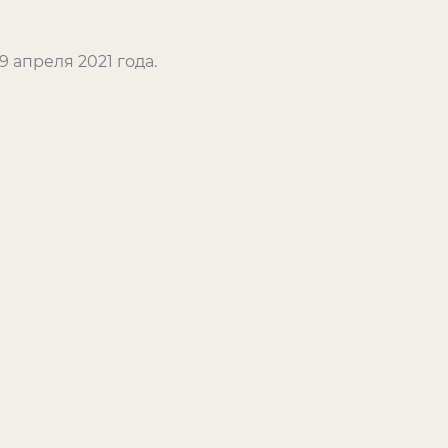
9 апреля 2021 года.