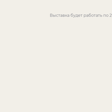
Выставка будет работать по 2