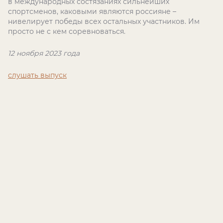
в международных состязаниях сильнейших
спортсменов, каковыми являются россияне –
нивелирует победы всех остальных участников. Им
просто не c кем соревноваться.
12 ноября 2023 года
слушать выпуск