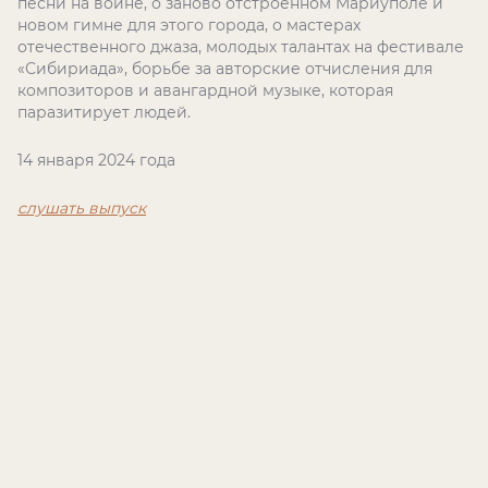
песни на войне, о заново отстроенном Мариуполе и
новом гимне для этого города, о мастерах
отечественного джаза, молодых талантах на фестивале
«Сибириада», борьбе за авторские отчисления для
композиторов и авангардной музыке, которая
паразитирует людей.
14 января 2024 года
слушать выпуск