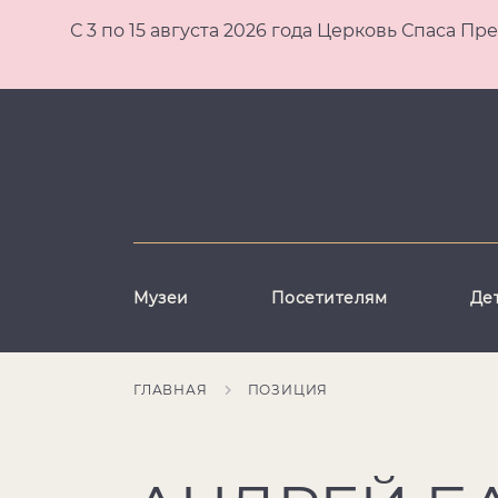
С 3 по 15 августа 2026 года Церковь Спаса
Музеи
Посетителям
Де
ГЛАВНАЯ
ПОЗИЦИЯ