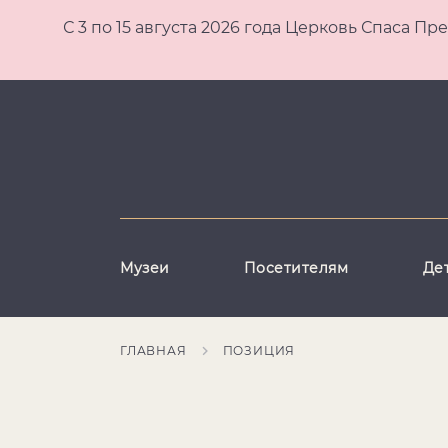
С 3 по 15 августа 2026 года Церковь Спаса
Музеи
Посетителям
Де
ГЛАВНАЯ
ПОЗИЦИЯ