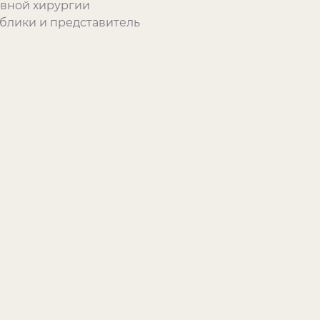
ивной хирургии
блики и представитель