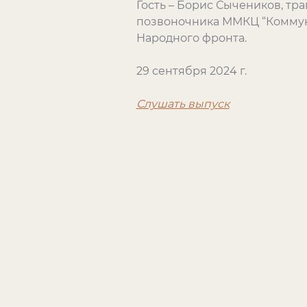
Гость – Борис Сычеников, т
позвоночника ММКЦ “Коммун
Народного фронта.
29 сентября 2024 г.
Слушать выпуск