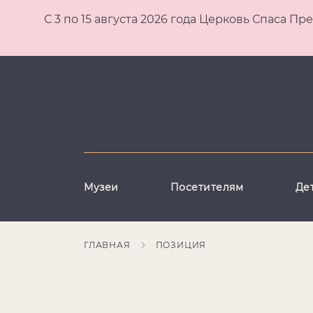
С 3 по 15 августа 2026 года Церковь Спаса
Музеи
Посетителям
Де
ГЛАВНАЯ
ПОЗИЦИЯ