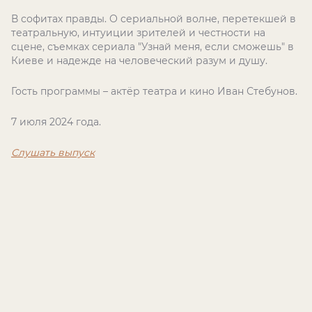
В софитах правды. О сериальной волне, перетекшей в
театральную, интуиции зрителей и честности на
сцене, съемках сериала "Узнай меня, если сможешь" в
Киеве и надежде на человеческий разум и душу.
Гость программы – актёр театра и кино Иван Стебунов.
7 июля 2024 года.
Слушать выпуск