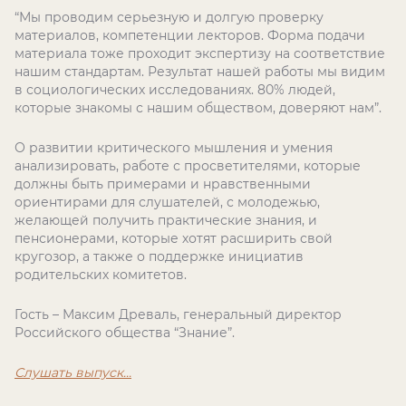
“Мы проводим серьезную и долгую проверку
материалов, компетенции лекторов. Форма подачи
материала тоже проходит экспертизу на соответствие
нашим стандартам. Результат нашей работы мы видим
в социологических исследованиях. 80% людей,
которые знакомы с нашим обществом, доверяют нам”.
О развитии критического мышления и умения
анализировать, работе с просветителями, которые
должны быть примерами и нравственными
ориентирами для слушателей, с молодежью,
желающей получить практические знания, и
пенсионерами, которые хотят расширить свой
кругозор, а также о поддержке инициатив
родительских комитетов.
Гость – Максим Древаль, генеральный директор
Российского общества “Знание”.
Слушать выпуск...