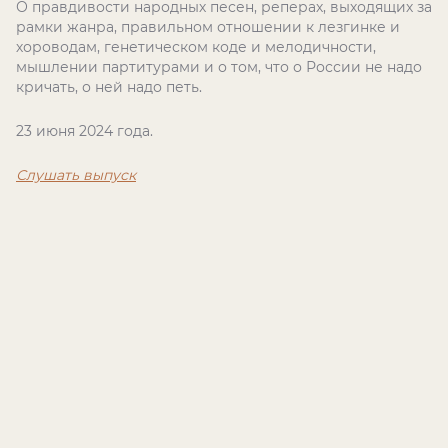
О правдивости народных песен, реперах, выходящих за
рамки жанра, правильном отношении к лезгинке и
хороводам, генетическом коде и мелодичности,
мышлении партитурами и о том, что о России не надо
кричать, о ней надо петь.
23 июня 2024 года.
Слушать выпуск