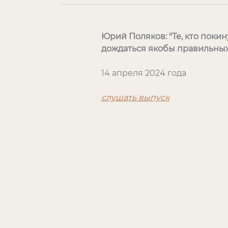
Юрий Поляков: "Те, кто поки
дождаться якобы правильных 
14 апреля 2024 года
слушать выпуск