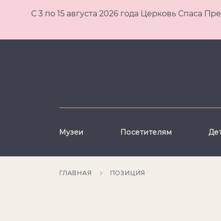
С 3 по 15 августа 2026 года Церковь Спаса
Музеи
Посетителям
Де
ГЛАВНАЯ
ПОЗИЦИЯ