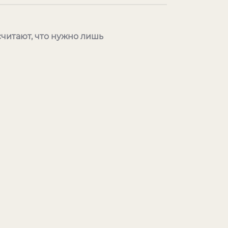
считают, что нужно лишь