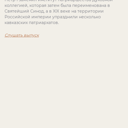
коллегией, которая затем была переименована в
Святейший Синод, а в XIX веке на территории
Российской империи упразднили несколько
кавказских патриархатов.
Слушать выпуск