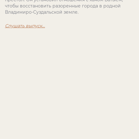
чтобы восстановить разоренные города в родной
Владимиро-Суздальской земле.
Слушать выпуск...