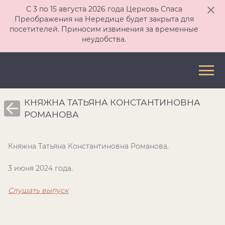
С 3 по 15 августа 2026 года Церковь Спаса
Преображения на Нередице будет закрыта для
посетителей. Приносим извинения за временные
неудобства.
КНЯЖНА ТАТЬЯНА КОНСТАНТИНОВНА
РОМАНОВА
Княжна Татьяна Константиновна Романова.
3 июня 2024 года.
Слушать выпуск