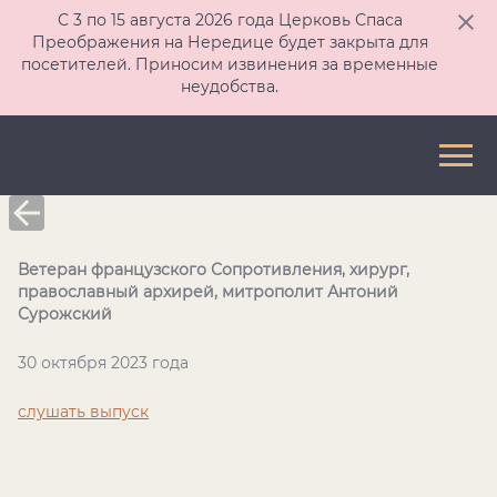
С 3 по 15 августа 2026 года Церковь Спаса
Преображения на Нередице будет закрыта для
посетителей. Приносим извинения за временные
неудобства.
Ветеран французского Сопротивления, хирург,
православный архирей, митрополит Антоний
Сурожский
30 октября 2023 года
слушать выпуск