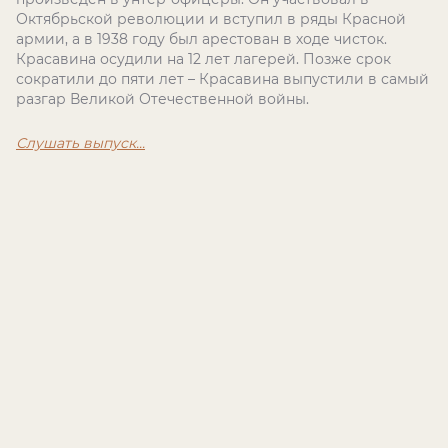
Октябрьской революции и вступил в ряды Красной
армии, а в 1938 году был арестован в ходе чисток.
Красавина осудили на 12 лет лагерей. Позже срок
сократили до пяти лет – Красавина выпустили в самый
разгар Великой Отечественной войны.
Слушать выпуск...