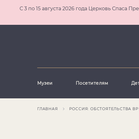
С 3 по 15 августа 2026 года Церковь Спаса
Музеи
Посетителям
Де
ГЛАВНАЯ
РОССИЯ: ОБСТОЯТЕЛЬСТВА В