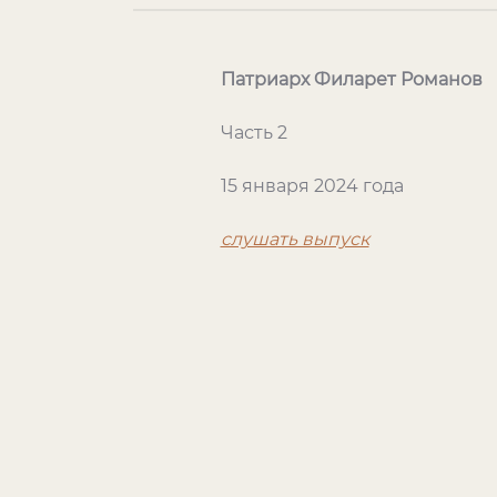
Патриарх Филарет Романов
Часть 2
15 января 2024 года
слушать выпуск