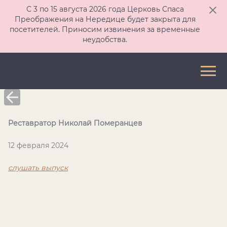
С 3 по 15 августа 2026 года Церковь Спаса
Преображения на Нередице будет закрыта для
посетителей. Приносим извинения за временные
неудобства.
Реставратор Николай Померанцев
12 февраля 2024
слушать выпуск