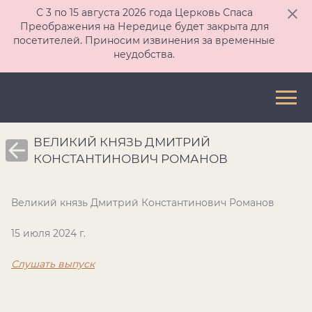
С 3 по 15 августа 2026 года Церковь Спаса
Преображения на Нередице будет закрыта для
посетителей. Приносим извинения за временные
неудобства.
ВЕЛИКИЙ КНЯЗЬ ДМИТРИЙ
КОНСТАНТИНОВИЧ РОМАНОВ
Великий князь Дмитрий Константинович Романов
15 июля 2024 г.
Слушать выпуск