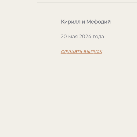
Кирилл и Мефодий
20 мая 2024 года
слушать выпуск