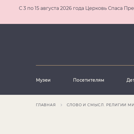
С 3 по 15 августа 2026 года Церковь Спаса
Музеи
Посетителям
Де
ГЛАВНАЯ
СЛОВО И СМЫСЛ. РЕЛИГИИ М