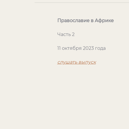
Православие в Африке
Часть 2
11 октября 2023 года
слушать выпуск