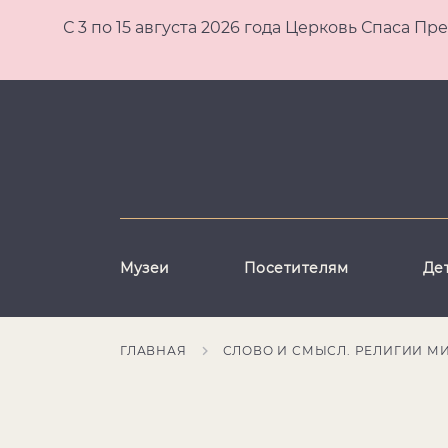
С 3 по 15 августа 2026 года Церковь Спаса
Музеи
Посетителям
Де
ГЛАВНАЯ
СЛОВО И СМЫСЛ. РЕЛИГИИ М