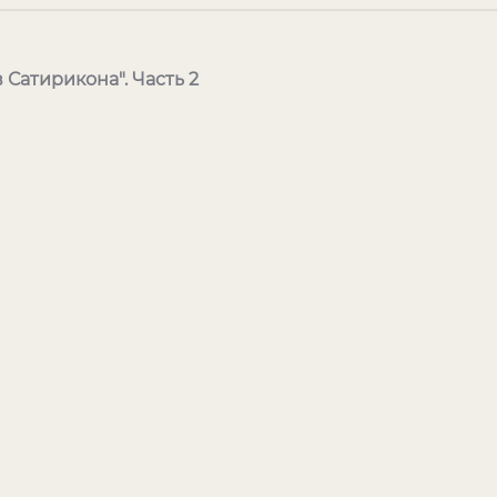
 Сатирикона". Часть 2