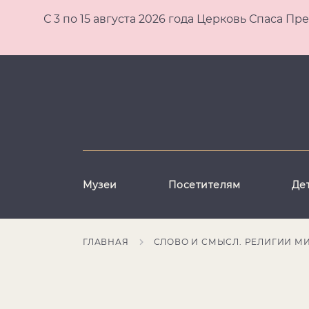
С 3 по 15 августа 2026 года Церковь Спаса
Музеи
Посетителям
Де
ГЛАВНАЯ
СЛОВО И СМЫСЛ. РЕЛИГИИ М