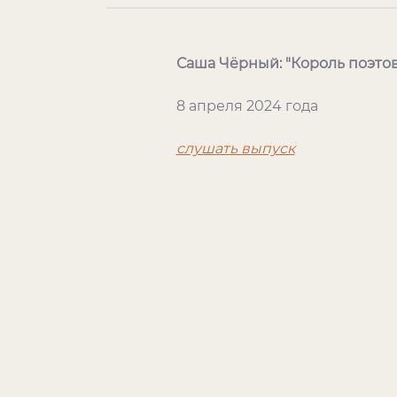
Саша Чёрный: "Король поэтов
8 апреля 2024 года
слушать выпуск