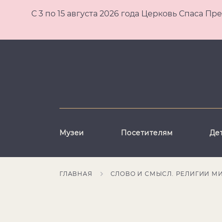
С 3 по 15 августа 2026 года Церковь Спаса
Музеи
Посетителям
Де
ГЛАВНАЯ
СЛОВО И СМЫСЛ. РЕЛИГИИ М