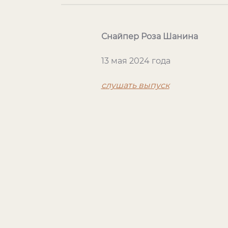
Снайпер Роза Шанина
13 мая 2024 года
слушать выпуск