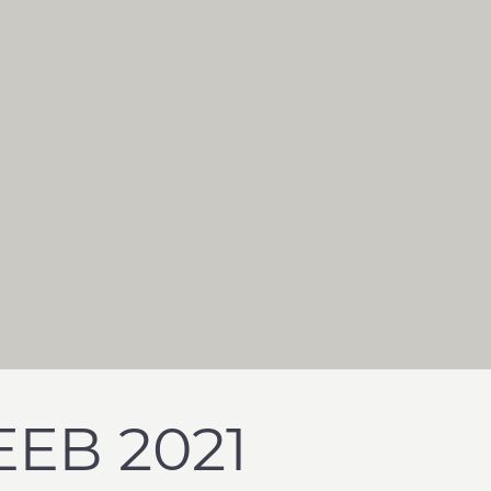
ЕВ 2021