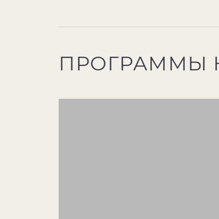
ПРОГРАММЫ 