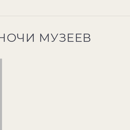
НОЧИ МУЗЕЕВ