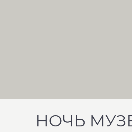
НОЧЬ МУЗЕ