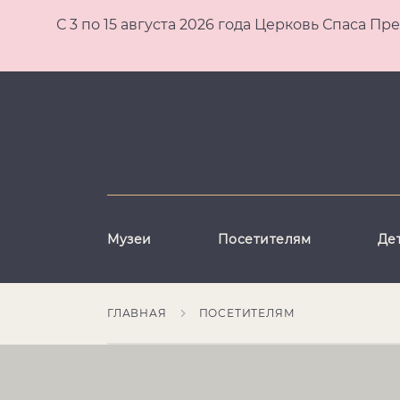
С 3 по 15 августа 2026 года Церковь Спаса
Музеи
Посетителям
Де
ГЛАВНАЯ
ПОСЕТИТЕЛЯМ