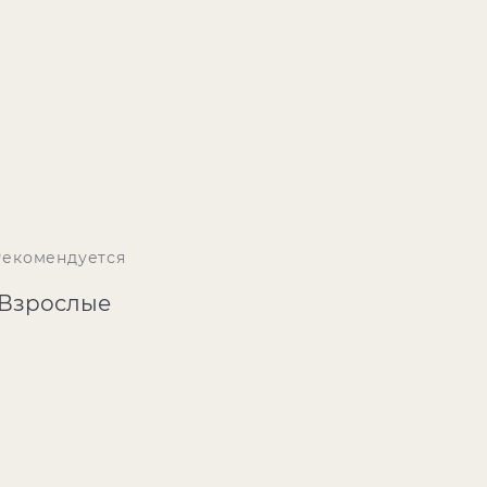
Рекомендуется
Взрослые