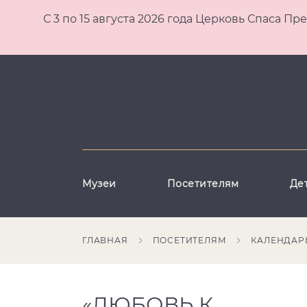
С 3 по 15 августа 2026 года Церковь Спаса
Музеи
Посетителям
Де
ГЛАВНАЯ
ПОСЕТИТЕЛЯМ
КАЛЕНДАР
«ЛЮБОВЬ К