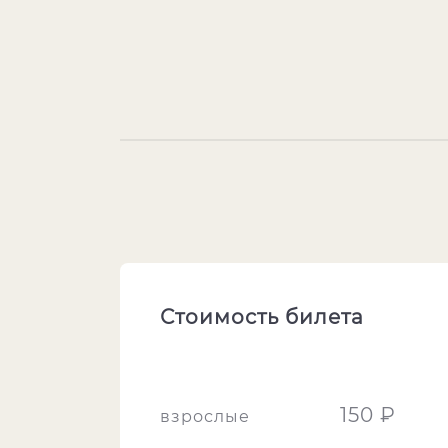
Стоимость билета
150 ₽
взрослые