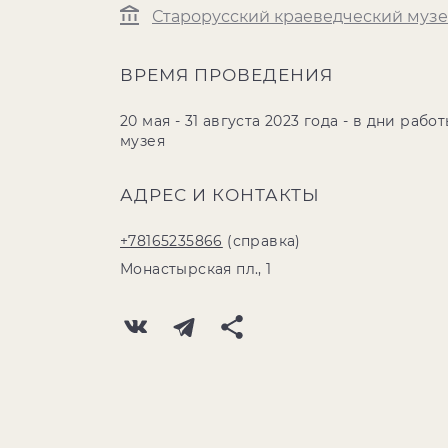
Старорусский краеведческий муз
ВРЕМЯ ПРОВЕДЕНИЯ
20 мая - 31 августа 2023 года - в дни рабо
музея
АДРЕС И КОНТАКТЫ
+78165235866
(справка)
Монастырская пл., 1