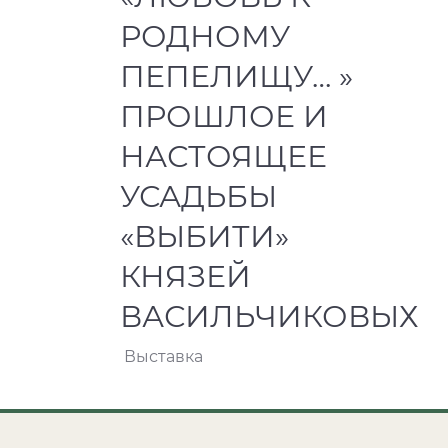
РОДНОМУ
ПЕПЕЛИЩУ… »
ПРОШЛОЕ И
НАСТОЯЩЕЕ
УСАДЬБЫ
«ВЫБИТИ»
КНЯЗЕЙ
ВАСИЛЬЧИКОВЫХ
Выставка