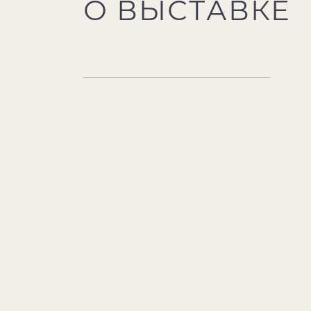
О ВЫСТАВКЕ