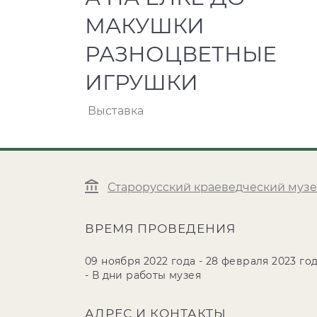
МАКУШКИ
РАЗНОЦВЕТНЫЕ
ИГРУШКИ
Выставка
Старорусский краеведческий муз
ВРЕМЯ ПРОВЕДЕНИЯ
09 ноября 2022 года - 28 февраля 2023 го
- В дни работы музея
АДРЕС И КОНТАКТЫ