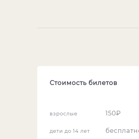
Стоимость билетов
150₽
взрослые
бесплатн
дети до 14 лет