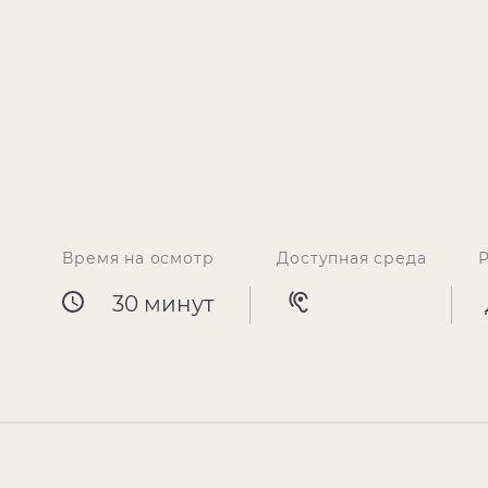
Время на осмотр
Доступная среда
30 минут