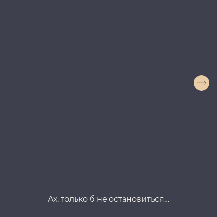
Ах, только б не остановиться…