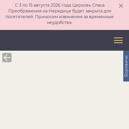
С 3 по 15 августа 2026 года Церковь Спаса
Преображения на Нередице будет закрыта для
посетителей. Приносим извинения за временные
неудобства.
Боровичи