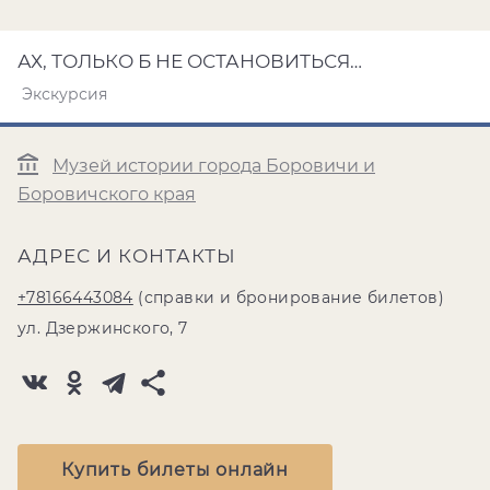
АХ, ТОЛЬКО Б НЕ ОСТАНОВИТЬСЯ…
Экскурсия
Музей истории города Боровичи и
Боровичского края
АДРЕС И КОНТАКТЫ
+78166443084
(справки и бронирование билетов)
ул. Дзержинского, 7
Купить билеты онлайн