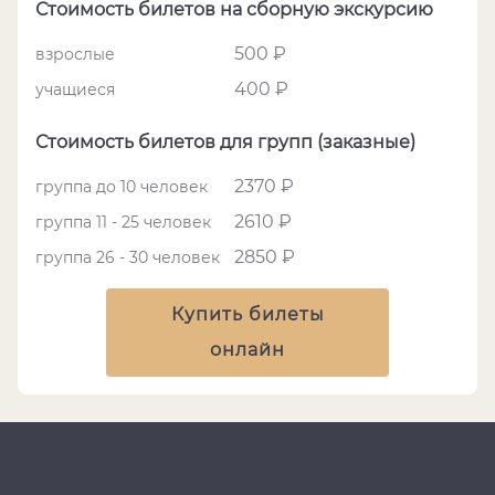
Стоимость билетов на сборную экскурсию
500 ₽
взрослые
400 ₽
учащиеся
Стоимость билетов для групп (заказные)
2370 ₽
группа до 10 человек
2610 ₽
группа 11 - 25 человек
2850 ₽
группа 26 - 30 человек
Купить билеты
онлайн