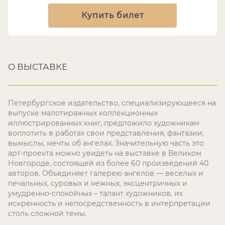
Купить билет
О ВЫСТАВКЕ
Петербургское издательство, специализирующееся на
выпуске малотиражных коллекционных
иллюстрированных книг, предложило художникам
воплотить в работах свои представления, фантазии,
вымыслы, мечты об ангелах. Значительную часть это
арт-проекта можно увидеть на выставке в Великом
Новгороде, состоящей из более 60 произведений 40
авторов. Объединяет галерею ангелов — веселых и
печальных, суровых и нежных, эксцентричных и
умудренно-спокойных – талант художников, их
искренность и непосредственность в интерпретации
столь сложной темы.