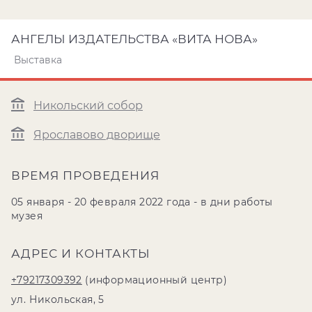
АНГЕЛЫ ИЗДАТЕЛЬСТВА «ВИТА НОВА»
Выставка
Никольский собор
Ярославово дворище
ВРЕМЯ ПРОВЕДЕНИЯ
05 января - 20 февраля 2022 года - в дни работы
музея
АДРЕС И КОНТАКТЫ
+79217309392
(информационный центр)
ул. Никольская, 5