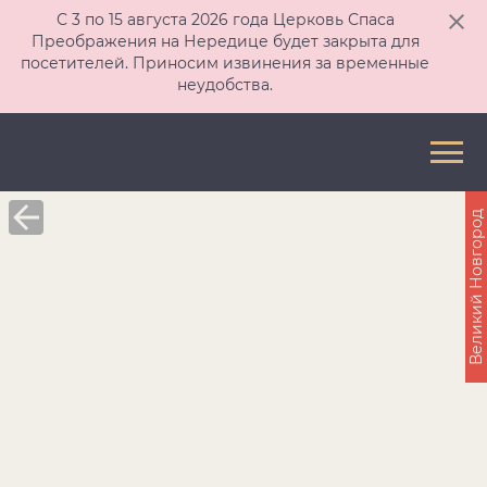
С 3 по 15 августа 2026 года Церковь Спаса
Преображения на Нередице будет закрыта для
посетителей. Приносим извинения за временные
неудобства.
Великий Новгород