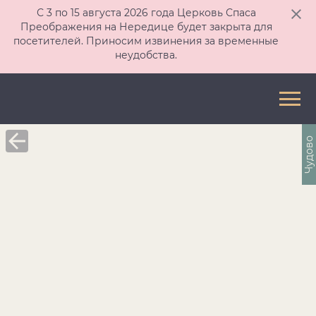
С 3 по 15 августа 2026 года Церковь Спаса
Преображения на Нередице будет закрыта для
посетителей. Приносим извинения за временные
неудобства.
Чудово