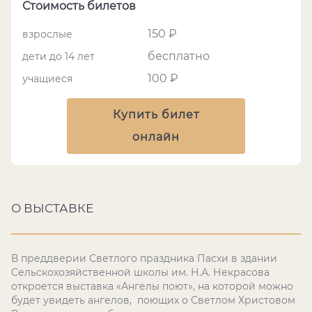
Стоимость билетов
150 ₽
взрослые
бесплатно
дети до 14 лет
100 ₽
учащиеся
Купить билет
онлайн
О ВЫСТАВКЕ
В преддверии Светлого праздника Пасхи в здании
Сельскохозяйственной школы им. Н.А. Некрасова
откроется выставка «Ангелы поют», на которой можно
будет увидеть ангелов, поющих о Светлом Христовом