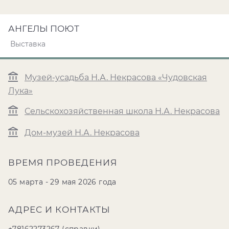
АНГЕЛЫ ПОЮТ
Выставка
Музей-усадьба Н.А. Некрасова «Чудовская
Лука»
Сельскохозяйственная школа Н.А. Некрасова
Дом-музей Н.А. Некрасова
ВРЕМЯ ПРОВЕДЕНИЯ
05 марта - 29 мая 2026 года
АДРЕС И КОНТАКТЫ