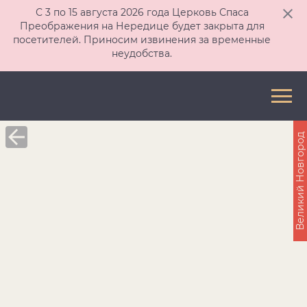
С 3 по 15 августа 2026 года Церковь Спаса
Преображения на Нередице будет закрыта для
посетителей. Приносим извинения за временные
неудобства.
Великий Новгород