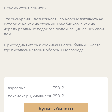
Почему стоит прийти?
Эта экскурсия – возможность по-новому взглянуть на
историю: не как на страницы учебников, а как на
череду реальных подвигов людей, защищавших свой
дом.
Присоединяйтесь к хроникам Белой башни – места,
где писалась история обороны Новгорода!
350 ₽
взрослые
250 ₽
пенсионеры, учащиеся
Купить билеты