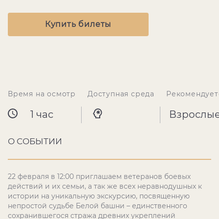
Купить билеты
Время на осмотр
Доступная среда
Рекомендует
1 час
Взрослы
О СОБЫТИИ
22 февраля в 12:00 приглашаем ветеранов боевых
действий и их семьи, а так же всех неравнодушных к
истории на уникальную экскурсию, посвященную
непростой судьбе Белой башни – единственного
сохранившегося стража древних укреплений