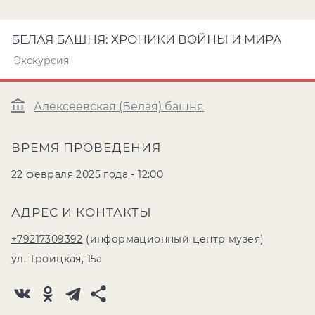
БЕЛАЯ БАШНЯ: ХРОНИКИ ВОЙНЫ И МИРА
Экскурсия
Алексеевская (Белая) башня
ВРЕМЯ ПРОВЕДЕНИЯ
22 февраля 2025 года - 12:00
АДРЕС И КОНТАКТЫ
+79217309392
(информационный центр музея)
ул. Троицкая, 15а