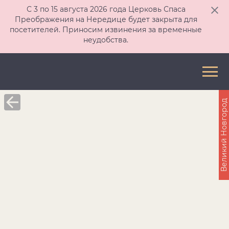
С 3 по 15 августа 2026 года Церковь Спаса
Преображения на Нередице будет закрыта для
посетителей. Приносим извинения за временные
неудобства.
Великий Новгород