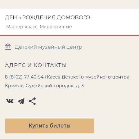
ДЕНЬ РОЖДЕНИЯ ДОМОВОГО
Мастер-класс, Мероприятие
Детский музейный центр
АДРЕС И КОНТАКТЫ
8 (8162) 77-40-54
(Касса Детского музейного центра)
Кремль, Судейский городок, д. 3
Купить билеты