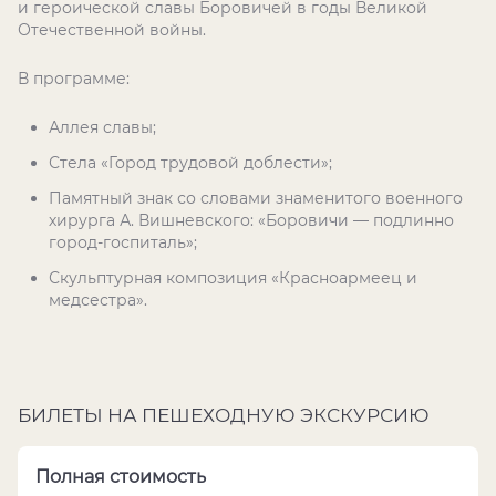
и героической славы Боровичей в годы Великой
Отечественной войны.
В программе:
Аллея славы;
Стела «Город трудовой доблести»;
Памятный знак со словами знаменитого военного
хирурга А. Вишневского: «Боровичи — подлинно
город-госпиталь»;
Скульптурная композиция «Красноармеец и
медсестра».
БИЛЕТЫ НА ПЕШЕХОДНУЮ ЭКСКУРСИЮ
Полная стоимость