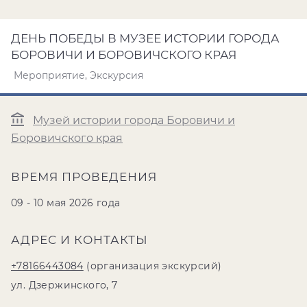
ДЕНЬ ПОБЕДЫ В МУЗЕЕ ИСТОРИИ ГОРОДА
БОРОВИЧИ И БОРОВИЧСКОГО КРАЯ
Мероприятие, Экскурсия
Музей истории города Боровичи и
Боровичского края
ВРЕМЯ ПРОВЕДЕНИЯ
09 - 10 мая 2026 года
АДРЕС И КОНТАКТЫ
+78166443084
(организация экскурсий)
ул. Дзержинского, 7