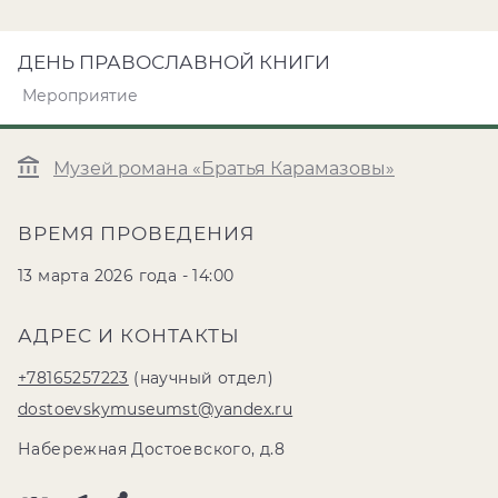
ДЕНЬ ПРАВОСЛАВНОЙ КНИГИ
Мероприятие
Музей романа «Братья Карамазовы»
ВРЕМЯ ПРОВЕДЕНИЯ
13 марта 2026 года - 14:00
АДРЕС И КОНТАКТЫ
+78165257223
(научный отдел)
dostoevskymuseumst@yandex.ru
Набережная Достоевского, д.8