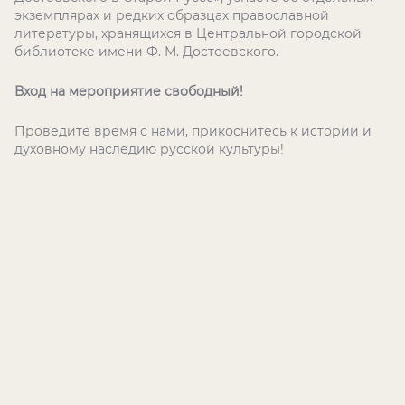
экземплярах и редких образцах православной
литературы, хранящихся в Центральной городской
библиотеке имени Ф. М. Достоевского.
Вход на мероприятие свободный!
Проведите время с нами, прикоснитесь к истории и
духовному наследию русской культуры!