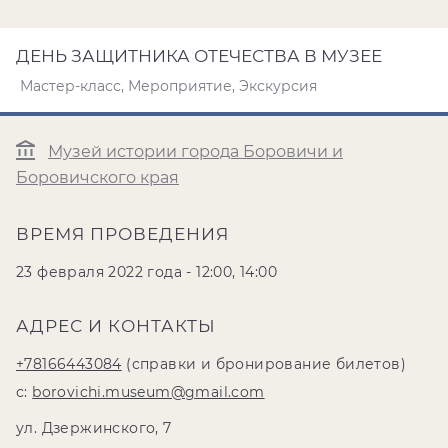
ДЕНЬ ЗАЩИТНИКА ОТЕЧЕСТВА В МУЗЕЕ
Мастер-класс, Мероприятие, Экскурсия
Музей истории города Боровичи и
Боровичского края
ВРЕМЯ ПРОВЕДЕНИЯ
23 февраля 2022 года - 12:00, 14:00
АДРЕС И КОНТАКТЫ
+78166443084
(справки и бронирование билетов)
с:
borovichi.museum@gmail.com
ул. Дзержинского, 7