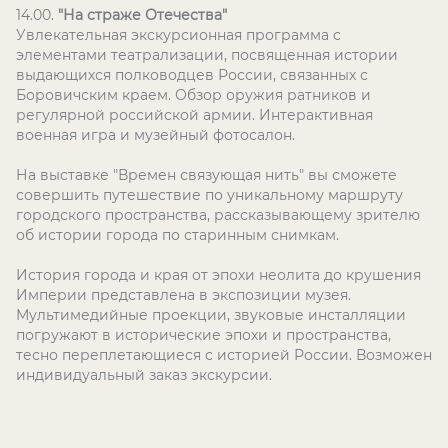
14.00.
"На страже Отечества"
Увлекательная экскурсионная программа с
элементами театрализации, посвященная истории
выдающихся полководцев России, связанных с
Боровичским краем. Обзор оружия ратников и
регулярной российской армии. Интерактивная
военная игра и музейный фотосалон.
На выставке "Времен связующая нить" вы сможете
совершить путешествие по уникальному маршруту
городского пространства, рассказывающему зрителю
об истории города по старинным снимкам.
История города и края от эпохи неолита до крушения
Империи представлена в экспозиции музея.
Мультимедийные проекции, звуковые инсталляции
погружают в исторические эпохи и пространства,
тесно переплетающиеся с историей России. Возможен
индивидуальный заказ экскурсии.