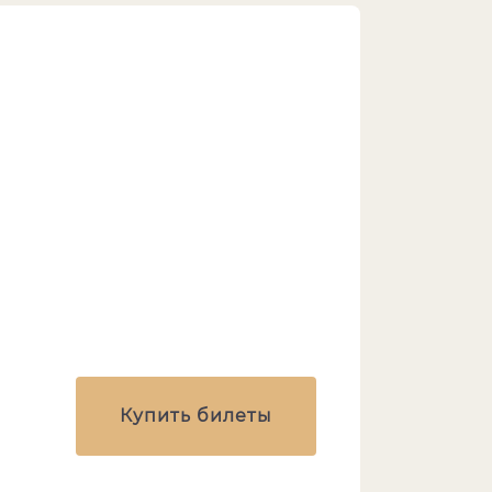
Купить билеты