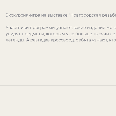
Экскурсия-игра на выставке "Новгородская резьба.
Участники программы узнают, какие изделия можн
увидят предметы, которым уже больше тысячи ле
легенды. А разгадав кроссворд, ребята узнают, кт