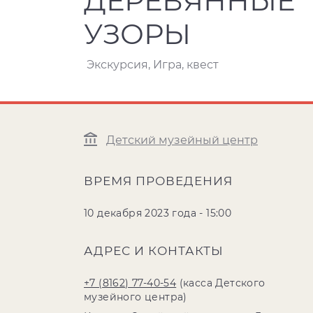
ДЕРЕВЯННЫЕ
УЗОРЫ
Экскурсия, Игра, квест
Детский музейный центр
ВРЕМЯ ПРОВЕДЕНИЯ
10 декабря 2023 года - 15:00
АДРЕС И КОНТАКТЫ
+7 (8162) 77-40-54
(касса Детского
музейного центра)