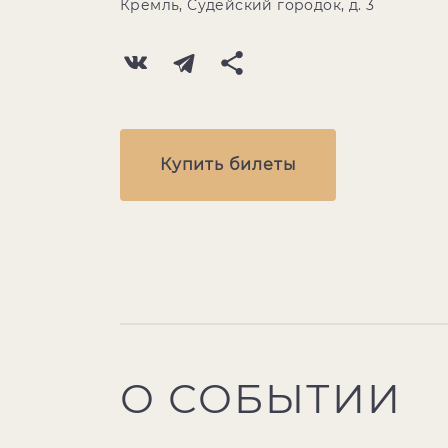
Кремль, Судейский городок, д. 3
Купить билеты
О СОБЫТИИ