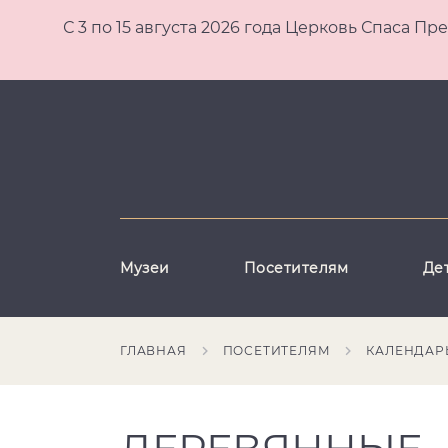
С 3 по 15 августа 2026 года Церковь Спаса
Музеи
Посетителям
Де
ГЛАВНАЯ
ПОСЕТИТЕЛЯМ
КАЛЕНДАР