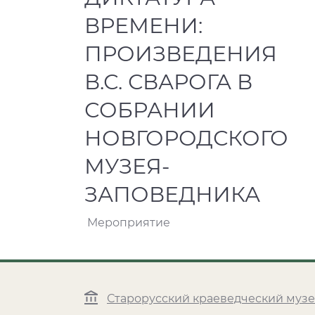
ВРЕМЕНИ:
ПРОИЗВЕДЕНИЯ
В.С. СВАРОГА В
СОБРАНИИ
НОВГОРОДСКОГО
МУЗЕЯ-
ЗАПОВЕДНИКА
Мероприятие
Старорусский краеведческий муз