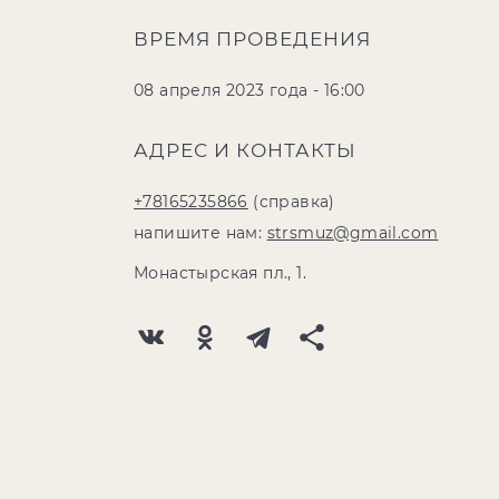
ВРЕМЯ ПРОВЕДЕНИЯ
08 апреля 2023 года - 16:00
АДРЕС И КОНТАКТЫ
+78165235866
(справка)
напишите нам:
strsmuz@gmail.com
Монастырская пл., 1.