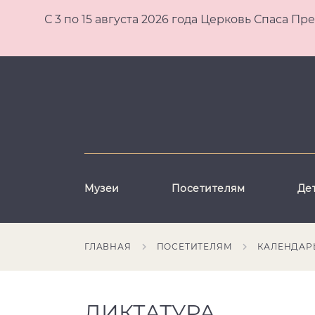
С 3 по 15 августа 2026 года Церковь Спаса
Музеи
Посетителям
Де
ГЛАВНАЯ
ПОСЕТИТЕЛЯМ
КАЛЕНДАР
ДИКТАТУРА