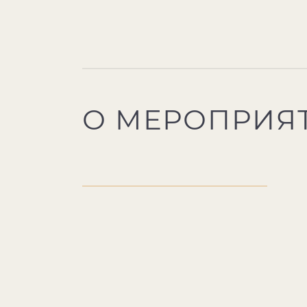
О МЕРОПРИЯ