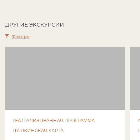
ДРУГИЕ ЭКСКУРСИИ
Фильтры
ТЕАТРАЛИЗОВАННАЯ ПРОГРАММА
ПУШКИНСКАЯ КАРТА