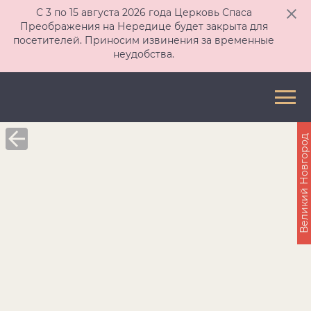
С 3 по 15 августа 2026 года Церковь Спаса
Преображения на Нередице будет закрыта для
посетителей. Приносим извинения за временные
неудобства.
Великий Новгород