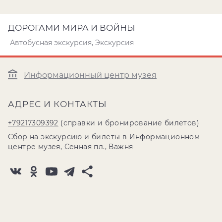
ДОРОГАМИ МИРА И ВОЙНЫ
Автобусная экскурсия, Экскурсия
Информационный центр музея
АДРЕС И КОНТАКТЫ
+79217309392
(справки и бронирование билетов)
Сбор на экскурсию и билеты в Информационном
центре музея, Сенная пл., Важня