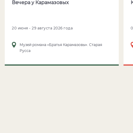
Вечера у Карамазовых
20 июня - 29 августа 2026 года
Музей романа «Братья Карамазовы». Старая
Русса