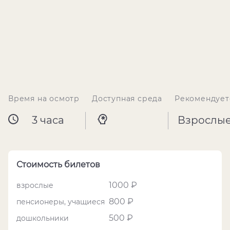
Время на осмотр
Доступная среда
Рекомендует
3 часа
Взрослы
Стоимость билетов
1000 ₽
взрослые
800 ₽
пенсионеры, учащиеся
500 ₽
дошкольники