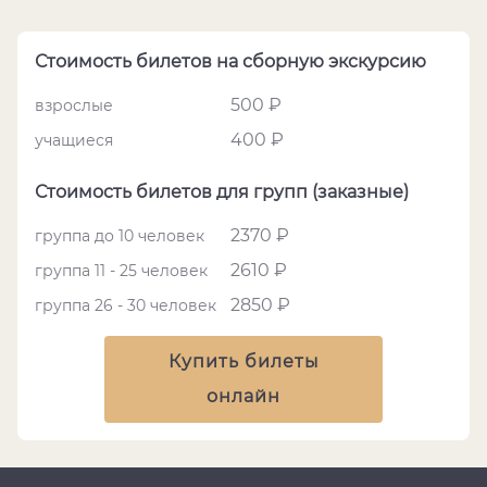
Стоимость билетов на сборную экскурсию
500 ₽
взрослые
400 ₽
учащиеся
Стоимость билетов для групп (заказные)
2370 ₽
группа до 10 человек
2610 ₽
группа 11 - 25 человек
2850 ₽
группа 26 - 30 человек
Купить билеты
онлайн