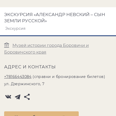
ЭКСКУРСИЯ «АЛЕКСАНДР НЕВСКИЙ – СЫН
ЗЕМЛИ РУССКОЙ»
Экскурсия
Музей истории города Боровичи и
Боровичского края
АДРЕС И КОНТАКТЫ
+78166443084
(справки и бронирование билетов)
ул. Дзержинского, 7