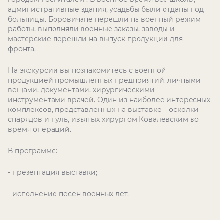
административные здания, усадьбы были отданы под
больницы. Боровичане перешли на военный режим
работы, выполняли военные заказы, заводы и
мастерские перешли на выпуск продукции для
фронта.
На экскурсии вы познакомитесь с военной
продукцией промышленных предприятий, личными
вещами, документами, хирургическими
инструментами врачей. Один из наиболее интересных
комплексов, представленных на выставке – осколки
снарядов и пуль, изъятых хирургом Ковалевским во
время операций.
В программе:
- презентация выставки;
- исполнение песен военных лет.