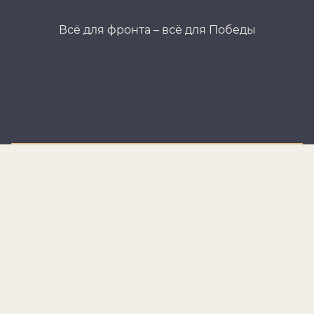
Всё для фронта – всё для Победы