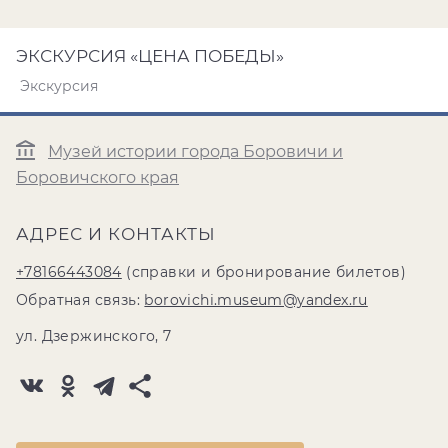
ЭКСКУРСИЯ «ЦЕНА ПОБЕДЫ»
Экскурсия
Музей истории города Боровичи и
Боровичского края
АДРЕС И КОНТАКТЫ
+78166443084
(справки и бронирование билетов)
Обратная связь:
borovichi.museum@yandex.ru
ул. Дзержинского, 7