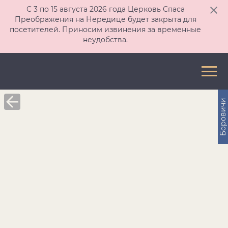
С 3 по 15 августа 2026 года Церковь Спаса
Преображения на Нередице будет закрыта для
посетителей. Приносим извинения за временные
неудобства.
Боровичи