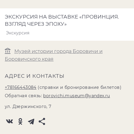
ЭКСКУРСИЯ НА ВЫСТАВКЕ «ПРОВИНЦИЯ.
ВЗГЛЯД ЧЕРЕЗ ЭПОХУ»
Экскурсия
Музей истории города Боровичи и
Боровичского края
АДРЕС И КОНТАКТЫ
+78166443084
(справки и бронирование билетов)
Обратная связь:
borovichi.museum@yandex.ru
ул. Дзержинского, 7