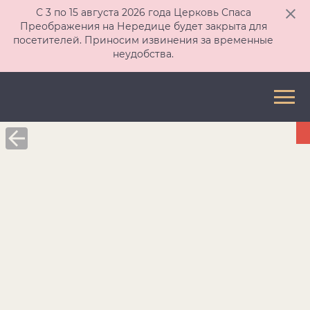
С 3 по 15 августа 2026 года Церковь Спаса
Преображения на Нередице будет закрыта для
посетителей. Приносим извинения за временные
неудобства.