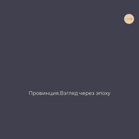
Провинция.Взгляд через эпоху