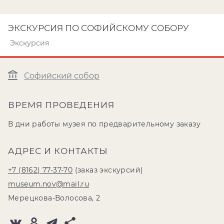
ЭКСКУРСИЯ ПО СОФИЙСКОМУ СОБОРУ
Экскурсия
Софийский собор
ВРЕМЯ ПРОВЕДЕНИЯ
В дни работы музея по предварительному заказу
АДРЕС И КОНТАКТЫ
+7 (8162) 77-37-70
(заказ экскурсий)
museum.nov@mail.ru
Мерецкова-Волосова, 2