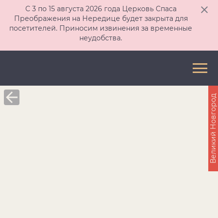
С 3 по 15 августа 2026 года Церковь Спаса
Преображения на Нередице будет закрыта для
посетителей. Приносим извинения за временные
неудобства.
Великий Новгород