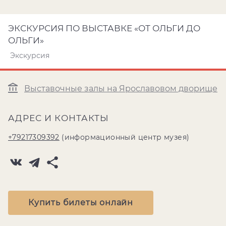
ЭКСКУРСИЯ ПО ВЫСТАВКЕ «ОТ ОЛЬГИ ДО
ОЛЬГИ»
Экскурсия
Выставочные залы на Ярославовом дворище
АДРЕС И КОНТАКТЫ
+79217309392
(информационный центр музея)
Купить билеты онлайн