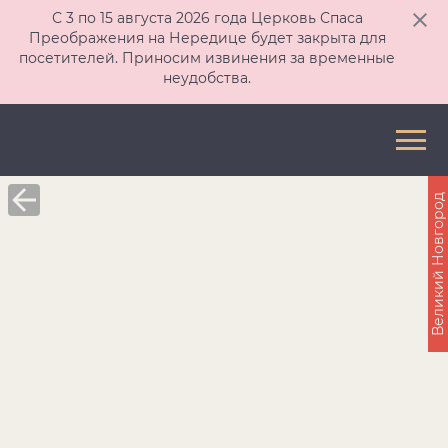
С 3 по 15 августа 2026 года Церковь Спаса
Преображения на Нередице будет закрыта для
посетителей. Приносим извинения за временные
неудобства.
Великий Новгород