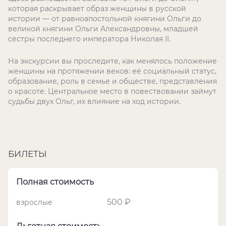
которая раскрывает образ женщины в русской
истории — от равноапостольной княгини Ольги до
великой княгини Ольги Александровны, младшей
сестры последнего императора Николая II.
На экскурсии вы проследите, как менялось положение
женщины на протяжении веков: её социальный статус,
образование, роль в семье и обществе, представления
о красоте. Центральное место в повествовании займут
судьбы двух Ольг, их влияние на ход истории.
БИЛЕТЫ
Полная стоимость
500 ₽
взрослые