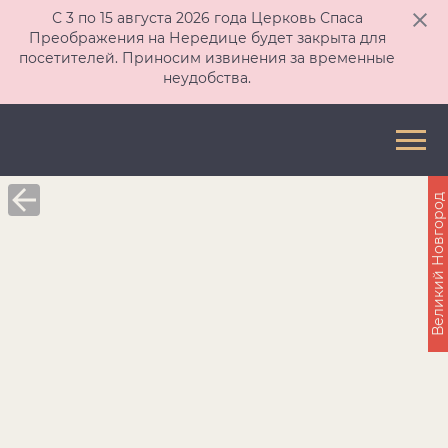
С 3 по 15 августа 2026 года Церковь Спаса
Преображения на Нередице будет закрыта для
посетителей. Приносим извинения за временные
неудобства.
Великий Новгород