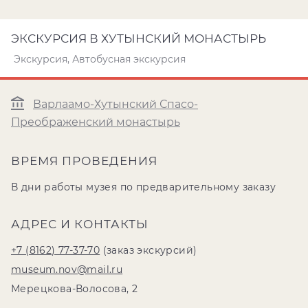
ЭКСКУРСИЯ В ХУТЫНСКИЙ МОНАСТЫРЬ
Экскурсия, Автобусная экскурсия
Варлаамо-Хутынский Спасо-
Преображенский монастырь
ВРЕМЯ ПРОВЕДЕНИЯ
В дни работы музея по предварительному заказу
АДРЕС И КОНТАКТЫ
+7 (8162) 77-37-70
(заказ экскурсий)
museum.nov@mail.ru
Мерецкова-Волосова, 2