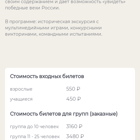
своим содержанием и дает возможность «увидеть»
победные вехи России.
В программе: историческая экскурсия с
мультимедийными играми, конкурсными
викторинами, командными испытаниями.
Стоимость входных билетов
550 ₽
взрослые
450 ₽
учащиеся
Стоимость билетов для групп (заказные)
3160 ₽
группа до 10 человек
3480 ₽
группа 11 - 25 человек