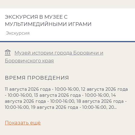
ЭКСКУРСИЯ В МУЗЕЕ С
МУЛЬТИМЕДИЙНЫМИ ИГРАМИ
Экскурсия
Музей истории города Боровичи и
Боровичского края
ВРЕМЯ ПРОВЕДЕНИЯ
11 августа 2026 года - 10:00-16:00, 12 августа 2026 года
- 10:00-16:00, 13 августа 2026 года - 10:00-16:00, 14
августа 2026 года - 10:00-16:00, 18 августа 2026 года -
10:00-16:00, 19 августа 2026 года - 10:00-16:00, 20
августа 2026 года - 10:00-16:00, 21 августа 2026 года -
10:00-16:00, 25 августа 2026 года - 10:00-16:00, 26
Показать ещё
августа 2026 года - 10:00-16:00, 27 августа 2026 года -
10:00-16:00, 28 августа 2026 года - 10:00-16:00