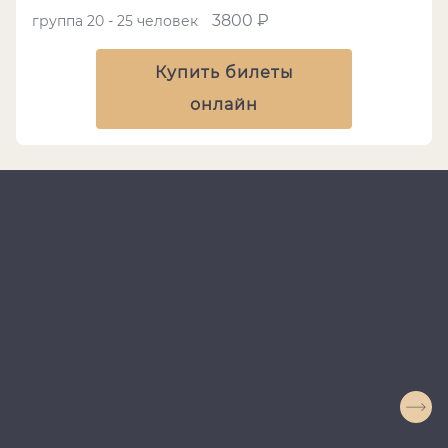
3800 ₽
группа 20 - 25 человек
Купить билеты
онлайн