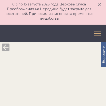
С 3 по 15 августа 2026 года Церковь Спаса
Преображения на Нередице будет закрыта для
посетителей. Приносим извинения за временные
неудобства.
Боровичи