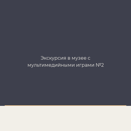
Экскурсия в музее с
мультимедийными играми №2