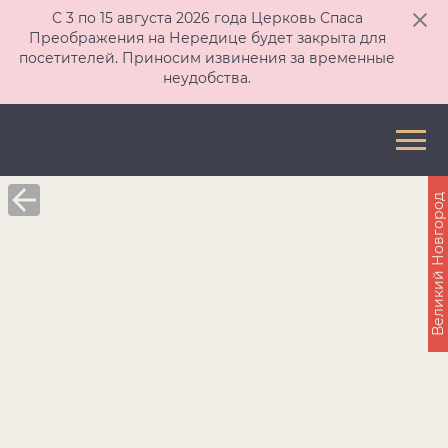
С 3 по 15 августа 2026 года Церковь Спаса
Преображения на Нередице будет закрыта для
посетителей. Приносим извинения за временные
неудобства.
Великий Новгород