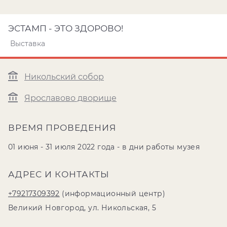
ЭСТАМП - ЭТО ЗДОРОВО!
Выставка
Никольский собор
Ярославово дворище
ВРЕМЯ ПРОВЕДЕНИЯ
01 июня - 31 июля 2022 года - в дни работы музея
АДРЕС И КОНТАКТЫ
+79217309392
(информационный центр)
Великий Новгород, ул. Никольская, 5