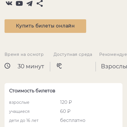
Купить билеты онлайн
Время на осмотр
Доступная среда
Рекомендуе
30 минут
Взрослы
Стоимость билетов
120 ₽
взрослые
60 ₽
учащиеся
бесплатно
дети до 16 лет