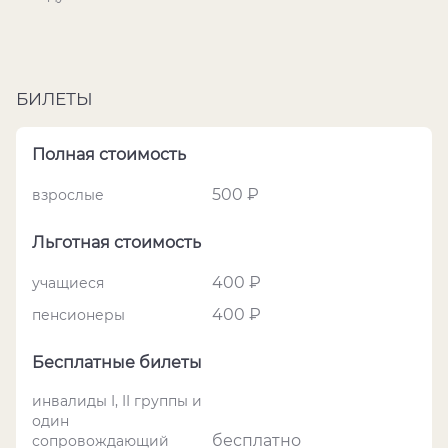
БИЛЕТЫ
Полная стоимость
500 ₽
взрослые
Льготная стоимость
400 ₽
учащиеся
400 ₽
пенсионеры
Бесплатные билеты
инвалиды I, II группы и
один
бесплатно
сопровождающий