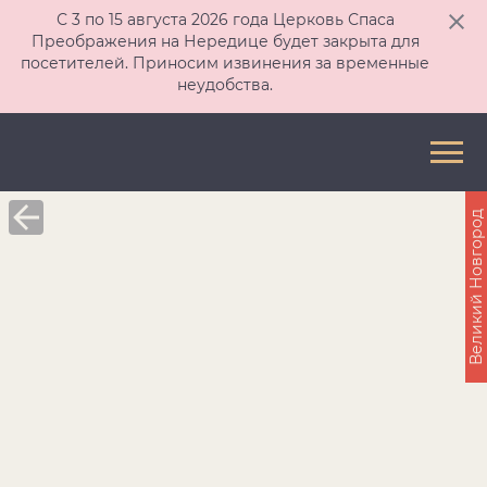
С 3 по 15 августа 2026 года Церковь Спаса
Преображения на Нередице будет закрыта для
посетителей. Приносим извинения за временные
неудобства.
Великий Новгород