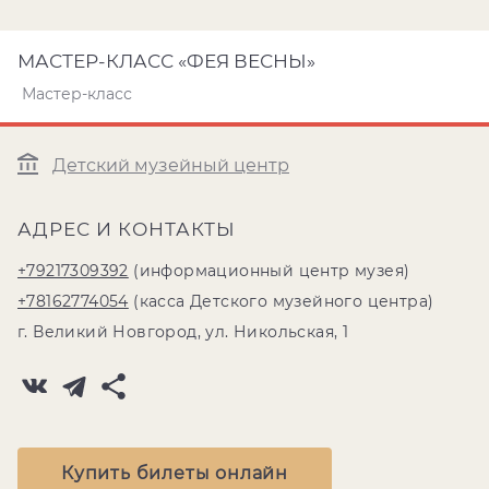
МАСТЕР-КЛАСС «ФЕЯ ВЕСНЫ»
Мастер-класс
Детский музейный центр
АДРЕС И КОНТАКТЫ
+79217309392
(информационный центр музея)
+78162774054
(касса Детского музейного центра)
г. Великий Новгород, ул. Никольская, 1
Купить билеты онлайн