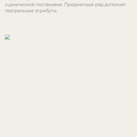
сценической постановке. Предметный ряд дополнят
театральные атрибуты.