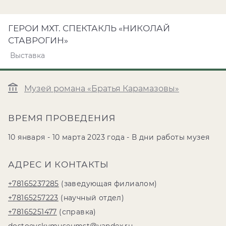
ГЕРОИ МХТ. СПЕКТАКЛЬ «НИКОЛАЙ
СТАВРОГИН»
Выставка
Музей романа «Братья Карамазовы»
ВРЕМЯ ПРОВЕДЕНИЯ
10 января - 10 марта 2023 года - В дни работы музея
АДРЕС И КОНТАКТЫ
+78165237285
(заведующая филиалом)
+78165257223
(научный отдел)
+78165251477
(справка)