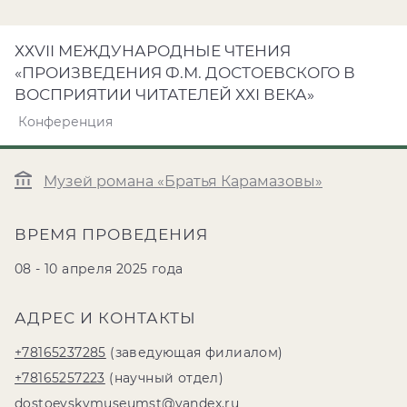
ХХVII МЕЖДУНАРОДНЫЕ ЧТЕНИЯ
«ПРОИЗВЕДЕНИЯ Ф.М. ДОСТОЕВСКОГО В
ВОСПРИЯТИИ ЧИТАТЕЛЕЙ ХХI ВЕКА»
Конференция
Музей романа «Братья Карамазовы»
ВРЕМЯ ПРОВЕДЕНИЯ
08 - 10 апреля 2025 года
АДРЕС И КОНТАКТЫ
+78165237285
(заведующая филиалом)
+78165257223
(научный отдел)
dostoevskymuseumst@yandex.ru