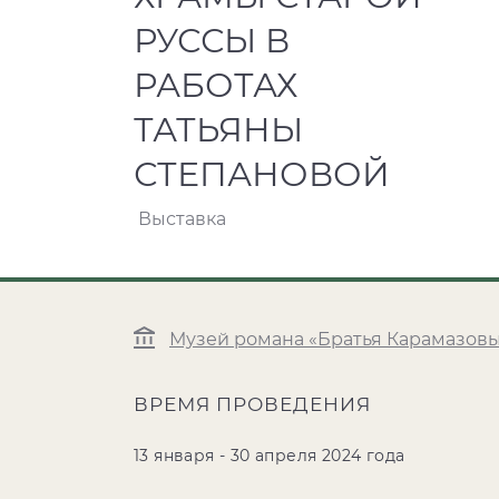
РУССЫ В
РАБОТАХ
ТАТЬЯНЫ
СТЕПАНОВОЙ
Выставка
Музей романа «Братья Карамазов
ВРЕМЯ ПРОВЕДЕНИЯ
13 января - 30 апреля 2024 года