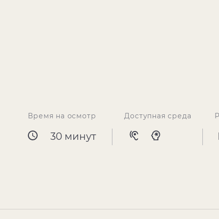
Время на осмотр
Доступная среда
30 минут