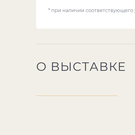
* при наличии соответствующего
О ВЫСТАВКЕ