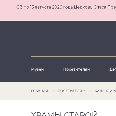
С 3 по 15 августа 2026 года Церковь Спаса
Музеи
Посетителям
Де
ГЛАВНАЯ
ПОСЕТИТЕЛЯМ
КАЛЕНДАР
ХРАМЫ СТАРОЙ