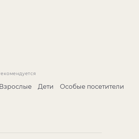
Рекомендуется
Взрослые
Дети
Особые посетители